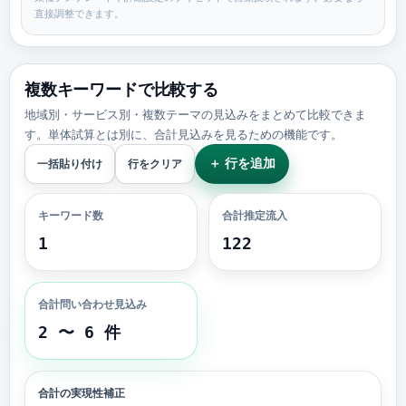
直接調整できます。
複数キーワードで比較する
地域別・サービス別・複数テーマの見込みをまとめて比較できま
す。単体試算とは別に、合計見込みを見るための機能です。
＋ 行を追加
一括貼り付け
行をクリア
キーワード数
合計推定流入
1
122
合計問い合わせ見込み
2 〜 6 件
合計の実現性補正